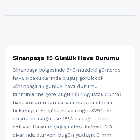
Sinanpaşa 15 Günlük Hava Durumu
Sinanpaşa bölgesinde önümüzdeki günlerde
hava sıcaklıklarında düşüş görülecek.
Sinanpaşa 15 günlük hava durumu
tahminlerine göre bugün (07 Ağustos Cuma)
hava durumunun parçalı bulutlu olması
bekleniyor. En yüksek sıcaklığın 32°C, en
düşük sıcaklığın ise 18°C olacağı tahmin
ediliyor. Havanın yağışlı olma ihtimali %0
civarında olurken, bugün yaklaşık 0 mm