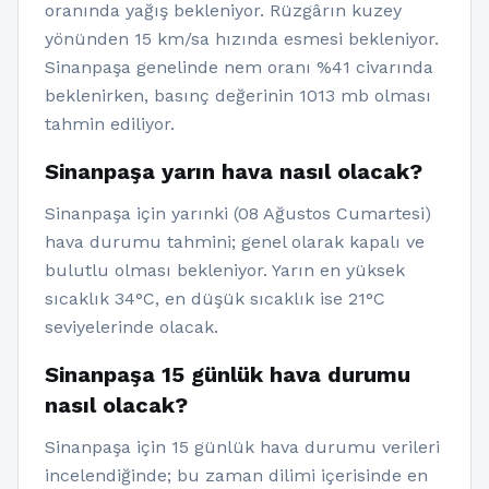
oranında yağış bekleniyor. Rüzgârın kuzey
yönünden 15 km/sa hızında esmesi bekleniyor.
Sinanpaşa genelinde nem oranı %41 civarında
beklenirken, basınç değerinin 1013 mb olması
tahmin ediliyor.
Sinanpaşa yarın hava nasıl olacak?
Sinanpaşa için yarınki (08 Ağustos Cumartesi)
hava durumu tahmini; genel olarak kapalı ve
bulutlu olması bekleniyor. Yarın en yüksek
sıcaklık 34°C, en düşük sıcaklık ise 21°C
seviyelerinde olacak.
Sinanpaşa 15 günlük hava durumu
nasıl olacak?
Sinanpaşa için 15 günlük hava durumu verileri
incelendiğinde; bu zaman dilimi içerisinde en