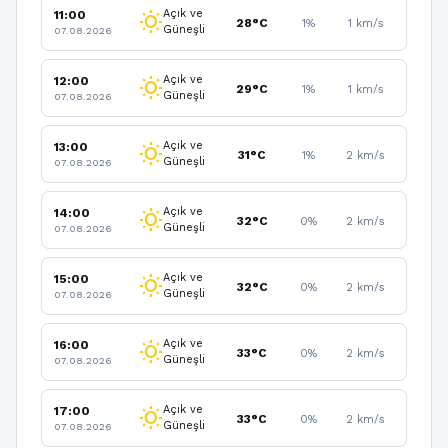
Açık ve
11:00
wb_sunny
28°C
1%
1 km/s
Güneşli
07.08.2026
Açık ve
12:00
wb_sunny
29°C
1%
1 km/s
Güneşli
07.08.2026
Açık ve
13:00
wb_sunny
31°C
1%
2 km/s
Güneşli
07.08.2026
Açık ve
14:00
wb_sunny
32°C
0%
2 km/s
Güneşli
07.08.2026
Açık ve
15:00
wb_sunny
32°C
0%
2 km/s
Güneşli
07.08.2026
Açık ve
16:00
wb_sunny
33°C
0%
2 km/s
Güneşli
07.08.2026
Açık ve
17:00
wb_sunny
33°C
0%
2 km/s
Güneşli
07.08.2026