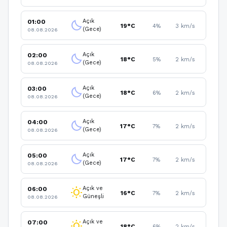
Açık
01:00
clear_night
19°C
4%
3 km/s
(Gece)
08.08.2026
Açık
02:00
clear_night
18°C
5%
2 km/s
(Gece)
08.08.2026
Açık
03:00
clear_night
18°C
6%
2 km/s
(Gece)
08.08.2026
Açık
04:00
clear_night
17°C
7%
2 km/s
(Gece)
08.08.2026
Açık
05:00
clear_night
17°C
7%
2 km/s
(Gece)
08.08.2026
Açık ve
06:00
wb_sunny
16°C
7%
2 km/s
Güneşli
08.08.2026
Açık ve
07:00
wb_sunny
18°C
6%
2 km/s