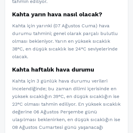
tahmin ediliyor.
Kahta yarın hava nasıl olacak?
Kahta için yarınki (07 Ağustos Cuma) hava
durumu tahmini; genel olarak parçalı bulutlu
olması bekleniyor. Yarın en yüksek sıcaklık
38°C, en düşük sıcaklık ise 24°C seviyelerinde
olacak.
Kahta haftalık hava durumu
Kahta için 3 günlük hava durumu verileri
incelendiğinde; bu zaman dilimi içerisinde en
yüksek sıcaklığın 39°C, en düşük sıcaklığın ise
23°C olması tahmin ediliyor. En yüksek sıcaklık
değerine 06 Ağustos Perşembe günü
ulaşılması beklenirken, en düşük sıcaklığın ise
08 Ağustos Cumartesi günü yaşanacağı