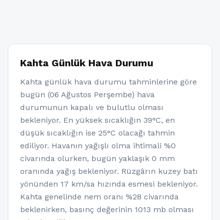
Kahta Günlük Hava Durumu
Kahta günlük hava durumu tahminlerine göre
bugün (06 Ağustos Perşembe) hava
durumunun kapalı ve bulutlu olması
bekleniyor. En yüksek sıcaklığın 39°C, en
düşük sıcaklığın ise 25°C olacağı tahmin
ediliyor. Havanın yağışlı olma ihtimali %0
civarında olurken, bugün yaklaşık 0 mm
oranında yağış bekleniyor. Rüzgârın kuzey batı
yönünden 17 km/sa hızında esmesi bekleniyor.
Kahta genelinde nem oranı %28 civarında
beklenirken, basınç değerinin 1013 mb olması