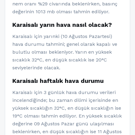
nem oranı %29 civarında beklenirken, basınç
değerinin 1013 mb olması tahmin ediliyor.
Karaisalı yarın hava nasıl olacak?
Karaisalı için yarınki (10 Ağustos Pazartesi)
hava durumu tahmini; genel olarak kapalı ve
bulutlu olması bekleniyor. Yarın en yüksek
sıcaklık 32°C, en düşük sıcaklık ise 20°C
seviyelerinde olacak.
Karaisalı haftalık hava durumu
Karaisalı için 3 günlük hava durumu verileri
incelendiğinde; bu zaman dilimi içerisinde en
yüksek sıcaklığın 32°C, en düşük sıcaklığın ise
19°C olması tahmin ediliyor. En yüksek sıcaklık
değerine 09 Ağustos Pazar günü ulaşılması
beklenirken, en düşük sıcaklığın ise 11 Ağustos