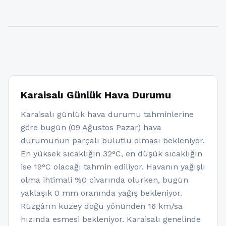
Karaisalı Günlük Hava Durumu
Karaisalı günlük hava durumu tahminlerine
göre bugün (09 Ağustos Pazar) hava
durumunun parçalı bulutlu olması bekleniyor.
En yüksek sıcaklığın 32°C, en düşük sıcaklığın
ise 19°C olacağı tahmin ediliyor. Havanın yağışlı
olma ihtimali %0 civarında olurken, bugün
yaklaşık 0 mm oranında yağış bekleniyor.
Rüzgârın kuzey doğu yönünden 16 km/sa
hızında esmesi bekleniyor. Karaisalı genelinde