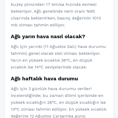
kuzey yönünden 17 km/sa hızında esmesi
bekleniyor. Ağlı genelinde nem oranı %95
civarında beklenirken, basınç değerinin 1013
mb olması tahmin ediliyor.
Ağlı yarın hava nasıl olacak?
Ağlı için yarınki (11 Ağustos Salı) hava durumu
tahmini; genel olarak sisli olması bekleniyor.
Yarın en yüksek sıcaklık 26°C, en düşük
sıcaklık ise 14°C seviyelerinde olacak.
Ağlı haftalık hava durumu
Ağlı için 3 günlük hava durumu verileri
incelendiğinde; bu zaman dilimi içerisinde en
yüksek sıcaklığın 26°C, en düşük sıcaklığın ise
13°C olması tahmin ediliyor. En yüksek sıcaklık
değerine 12 Ağustos Çarşamba günü