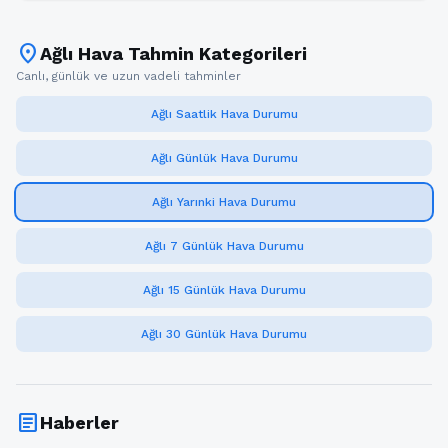
location_on
Ağlı Hava Tahmin Kategorileri
Canlı, günlük ve uzun vadeli tahminler
Ağlı Saatlik Hava Durumu
Ağlı Günlük Hava Durumu
Ağlı Yarınki Hava Durumu
Ağlı 7 Günlük Hava Durumu
Ağlı 15 Günlük Hava Durumu
Ağlı 30 Günlük Hava Durumu
article
Haberler