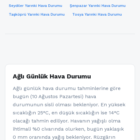
Seydiler Yarınki Hava Durumu
Şenpazar Yarınki Hava Durumu
Taşköprü Yarınki Hava Durumu
Tosya Yarınki Hava Durumu
Ağlı Günlük Hava Durumu
Ağlı günlük hava durumu tahminlerine göre
bugün (10 Ağustos Pazartesi) hava
durumunun sisli olması bekleniyor. En yüksek
sıcaklığın 25°C, en düşük sıcaklığın ise 14°C
olacağı tahmin ediliyor. Havanın yağışlı olma
ihtimali %0 civarında olurken, bugün yaklaşık
0 mm oranında yağış bekleniyor. Rüzgârın