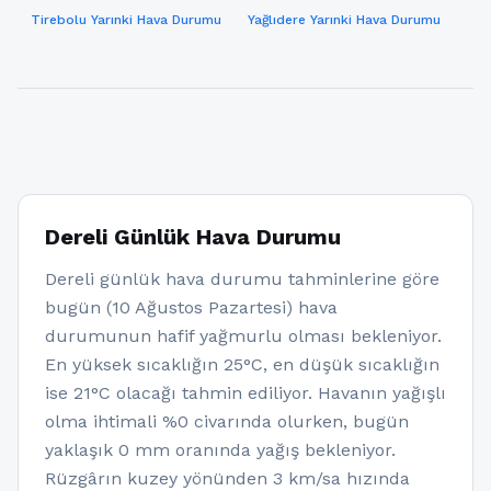
Tirebolu Yarınki Hava Durumu
Yağlıdere Yarınki Hava Durumu
Dereli Günlük Hava Durumu
Dereli günlük hava durumu tahminlerine göre
bugün (10 Ağustos Pazartesi) hava
durumunun hafif yağmurlu olması bekleniyor.
En yüksek sıcaklığın 25°C, en düşük sıcaklığın
ise 21°C olacağı tahmin ediliyor. Havanın yağışlı
olma ihtimali %0 civarında olurken, bugün
yaklaşık 0 mm oranında yağış bekleniyor.
Rüzgârın kuzey yönünden 3 km/sa hızında