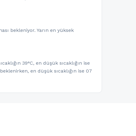
ması bekleniyor. Yarın en yüksek
ıcaklığın 39°C, en düşük sıcaklığın ise
beklenirken, en düşük sıcaklığın ise 07