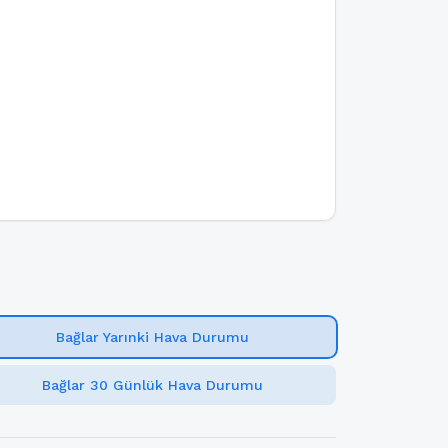
Bağlar Yarınki Hava Durumu
Bağlar 30 Günlük Hava Durumu