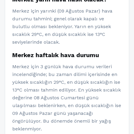
Merkez için yarınki (09 Ağustos Pazar) hava
durumu tahmini; genel olarak kapalı ve
bulutlu olması bekleniyor. Yarın en yüksek
sıcaklık 29°C, en düşük sıcaklık ise 13°C
seviyelerinde olacak.
Merkez haftalık hava durumu
Merkez için 3 günlük hava durumu verileri
incelendiğinde; bu zaman dilimi içerisinde en
yüksek sıcaklığın 29°C, en düşük sıcaklığın ise
13°C olması tahmin ediliyor. En yüksek sıcaklık
değerine 08 Ağustos Cumartesi günü
ulaşılması beklenirken, en düşük sıcaklığın ise
09 Ağustos Pazar günü yaşanacağı
öngörülüyor. Bu dönemde önemli bir yağış
beklenmiyor.